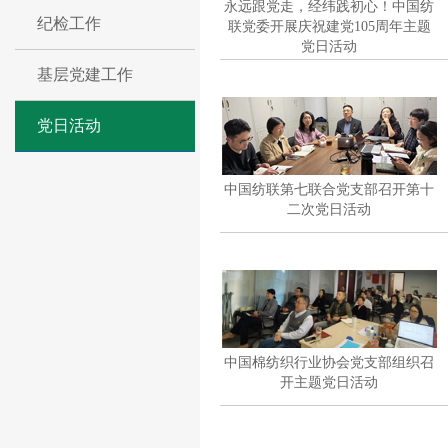
永远跟党走，经纬践初心！中国纺
纪检工作
联党委开展庆祝建党105周年主题
党日活动
基层党建工作
党日活动
中国纺联第七联合党支部召开第十
二次党日活动
中国棉纺织行业协会党支部组织召
开主题党日活动