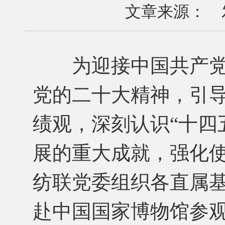
文章来源： 发布
为迎接中国共产党成
党的二十大精神，引
绩观，深刻认识“十四
展的重大成就，强化使
纺联党委组织各直属基
赴中国国家博物馆参观