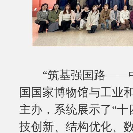
“筑基强国路——中国
国国家博物馆与工业
主办，系统展示了“十
技创新、结构优化、