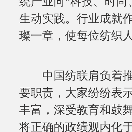
统产业向“科技、时尚
生动实践。行业成就作
璨一章，使每位纺
中国纺联肩负着推
要职责，大家纷纷表
丰富，深受教育和鼓
将正确的政绩观内化