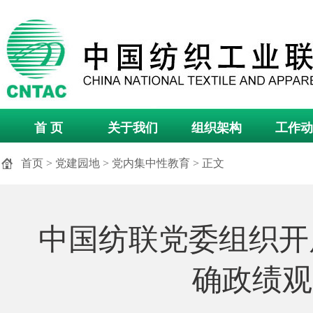
首 页
关于我们
组织架构
工作动
首页
>
党建园地
>
党内集中性教育
> 正文
中国纺联党委组织开
确政绩观