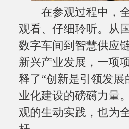
在参观过程中，全
观看、仔细聆听。从
数字车间到智慧供应
新兴产业发展，一项
释了“创新是引领发展
业化建设的磅礴力量
观的生动实践，也为
杆。