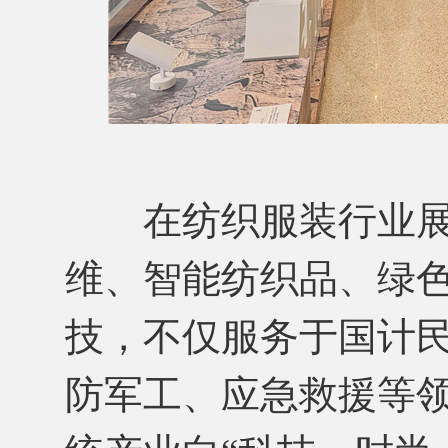
在纺织服装行业展
维、智能纺织品、绿
技，不仅服务于国计
防军工、应急救援等