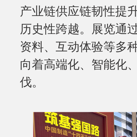
产业链供应链韧性提
历史性跨越。展览通
资料、互动体验等多
向着高端化、智能化
伐。