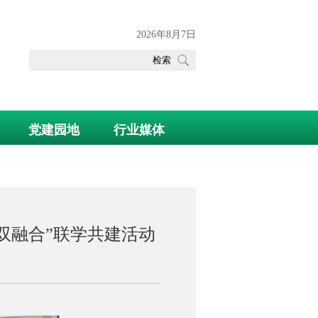
2026年8月7日
党建园地
行业媒体
双融合”联学共建活动