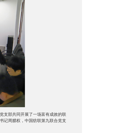
合党支部共同开展了一场富有成效的联
书记周腊权，中国纺联第九联合党支