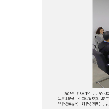
2025年4月8日下午，为深化
学共建活动。中国纺联纪委书记王
部书记董春兴、副书记万网胜，以