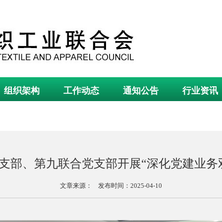
组织架构
工作动态
通知公告
行业资讯
支部、第九联合党支部开展“深化党建业务
文章来源： 发布时间：2025-04-10