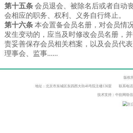
第十五条
会员退会、被除名后或者自动
会相应的职务、权利、义务自行终止。
第十六条
本会置备会员名册，对会员情
发生变动的，应当及时修改会员名册，并
责妥善保存会员相关档案，以及会员代表
理事会、监事......
版权
地址：北京市东城区东四西大街46号院主楼136室 联系电话：（86-10）8
技术支持：中纺网络
京公