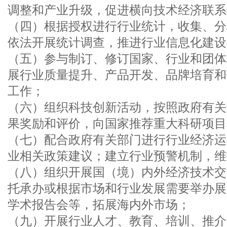
调整和产业升级，促进横向技术经济联系
（四）根据授权进行行业统计，收集、分
依法开展统计调查，推进行业信息化建设
（五）参与制订、修订国家、行业和团体
展行业质量提升、产品开发、品牌培育和
工作；
（六）组织科技创新活动，按照政府有关
果奖励和评价，向国家推荐重大科研项目
（七）配合政府有关部门进行行业经济运
业相关政策建议；建立行业预警机制，维
（八）组织开展国（境）内外经济技术交
托承办或根据市场和行业发展需要举办展
学术报告会等，拓展海内外市场；
（九）开展行业人才、教育、培训、推介