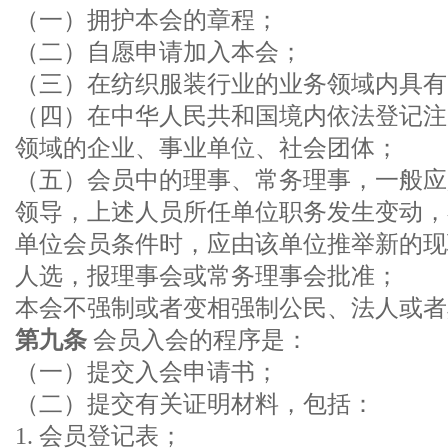
（一）拥护本会的章程；
（二）自愿申请加入本会；
（三）在纺织服装行业的业务领域内具有
（四）在中华人民共和国境内依法登记注
领域的企业、事业单位、社会团体；
（五）会员中的理事、常务理事，一般应
领导，上述人员所任单位职务发生变动，
单位会员条件时，应由该单位推举新的现
人选，报理事会或常务理事会批准；
本会不强制或者变相强制公民、法人或者
第九条
会员入会的程序是：
（一）提交入会申请书；
（二）提交有关证明材料，包括：
1. 会员登记表；