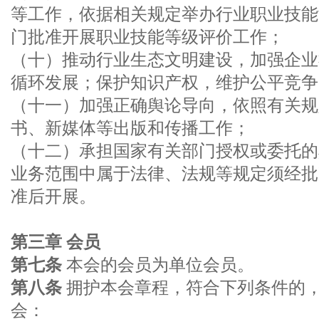
等工作，依据相关规定举办行业职业技能
门批准开展职业技能等级评价工作；
（十）推动行业生态文明建设，加强企业
循环发展；保护知识产权，维护公平竞争
（十一）加强正确舆论导向，依照有关规
书、新媒体等出版和传播工作；
（十二）承担国家有关部门授权或委托的
业务范围中属于法律、法规等规定须经批
准后开展。
第三章 会员
第七条
本会的会员为单位会员。
第八条
拥护本会章程，符合下列条件的
会：