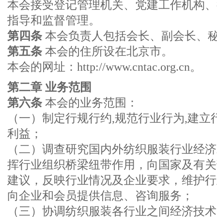
本会接受登记管理机关、党建工作机构、
指导和监督管理。
第四条
本会负责人包括会长、副会长、
第五条
本会的住所设在北京市。
本会的网址：http://www.cntac.org.cn。
第二章 业务范围
第六条
本会的业务范围：
（一）制定行规行约,规范行业行为,建立
利益；
（二）调查研究国内外纺织服装行业经济
挥行业组织桥梁纽带作用，向国家及有关
建议，反映行业情况及企业要求，维护行
向企业和会员提供信息、咨询服务；
（三）协调纺织服装各行业之间经济技术