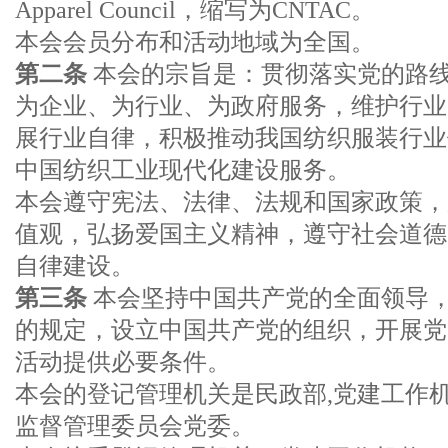
Apparel Council，缩写为CNTAC。
本会会员分布和活动地域为全国。
第二条
本会的宗旨是：贯彻落实党的路
为企业、为行业、为政府服务，维护行业
展行业自律，积极推动我国纺织服装行业
中国纺织工业现代化建设服务。
本会遵守宪法、法律、法规和国家政策，
值观，弘扬爱国主义精神，遵守社会道德
自律建设。
第三条
本会坚持中国共产党的全面领导
的规定，设立中国共产党的组织，开展党
活动提供必要条件。
本会的登记管理机关是民政部,党建工作
监督管理委员会党委。