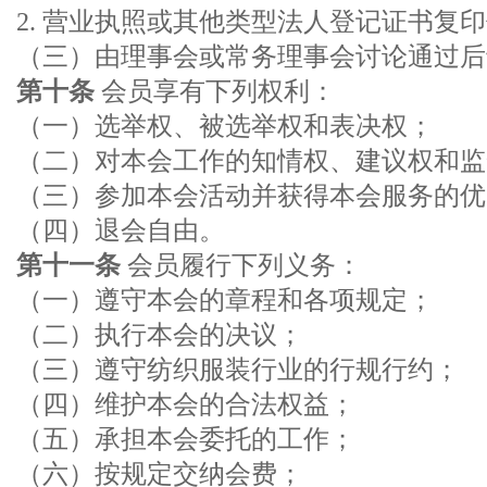
2. 营业执照或其他类型法人登记证书复
（三）由理事会或常务理事会讨论通过后
第十条
会员享有下列权利：
（一）选举权、被选举权和表决权；
（二）对本会工作的知情权、建议权和监
（三）参加本会活动并获得本会服务的优
（四）退会自由。
第十一条
会员履行下列义务：
（一）遵守本会的章程和各项规定；
（二）执行本会的决议；
（三）遵守纺织服装行业的行规行约；
（四）维护本会的合法权益；
（五）承担本会委托的工作；
（六）按规定交纳会费；