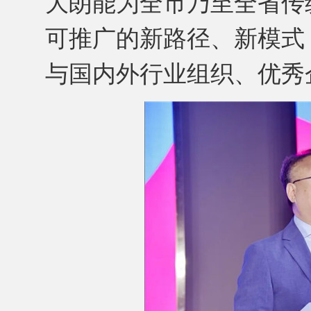
大朗能为全市乃至全省传
可推广的新路径、新模式
与国内外行业组织、优秀