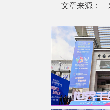
文章来源： 发布