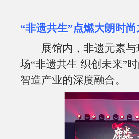
“非遗共生”点燃大朗时尚
展馆内，非遗元素与现
场“非遗共生 织创未来”
智造产业的深度融合。