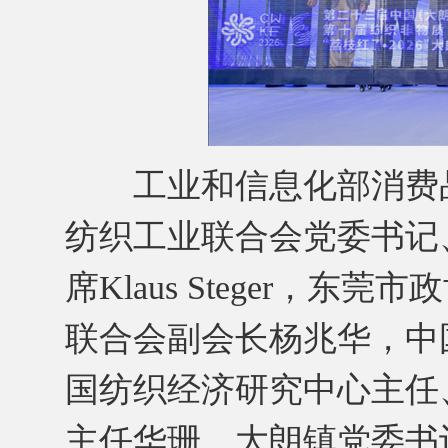
工业和信息化部消费品
纺织工业联合会党委书记
席Klaus Steger，
联合会副会长杨兆华，中
国纺织经济研究中心主任
主任华珊，大朗镇党委书