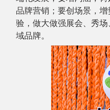
品牌营销；要创场景，增
验，做大做强展会、秀场
域品牌。