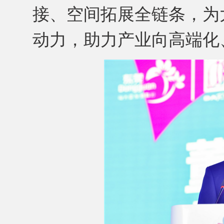
接、空间拓展全链条，为
动力，助力产业向高端化