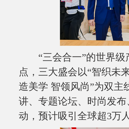
“三会合一”的世界级
点，三大盛会以“智织未来
造美学 智领风尚”为双主
讲、专题论坛、时尚发布
动，预计吸引全球超3万