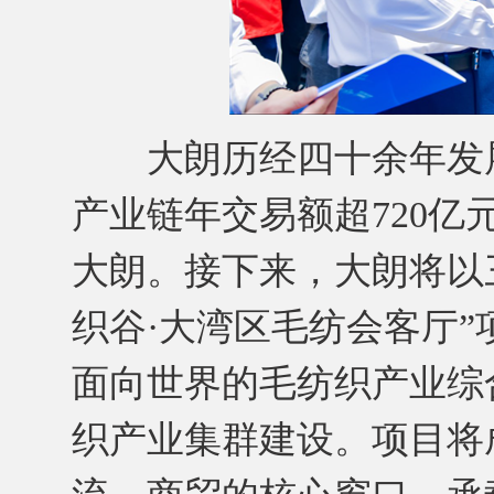
大朗历经四十余年发展
产业链年交易额超720
大朗。接下来，大朗将以
织谷·大湾区毛纺会客厅
面向世界的毛纺织产业综
织产业集群建设。项目将