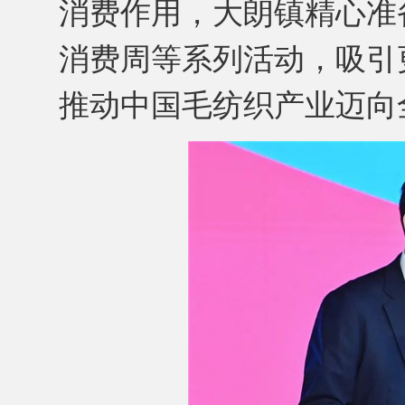
消费作用，大朗镇精心准
消费周等系列活动，吸引
推动中国毛纺织产业迈向