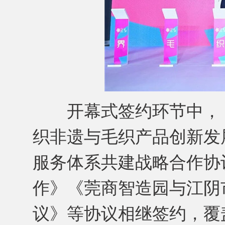
开幕式签约环节中，《
织非遗与毛织产品创新发
服务体系共建战略合作协
作》《莞商智造园与江阴
议》等协议相继签约，覆