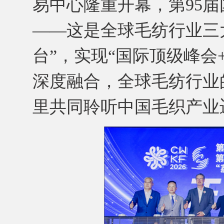
易中心隆重开幕，第95
——这是全球毛纺行业三
台”，实现“国际顶级峰会
深度融合，全球毛纺行业
里共同聆听中国毛织产业