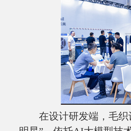
在设计研发端，毛织设计