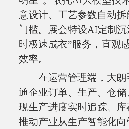
明星”。依托AI大模型
意设计、工艺参数自动拆
门槛。展会特设AI定制沉
时极速成衣”服务，直观
效率。
在运营管理端，大朗毛
通企业订单、生产、仓储
现生产进度实时追踪、库
推动产业从生产智能化向