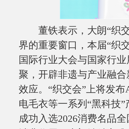
董铁表示，大朗“织交
界的重要窗口，本届“织
国际行业大会与国家行业
聚，开辟非遗与产业融合
效应。“织交会”上将发布
电毛衣等一系列“黑科技
成功入选2026消费名品