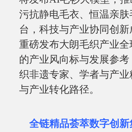
污抗静电毛衣、恒温亲肤
台，科技与产业协同创新
重磅发布大朗毛织产业全
的产业风向标与发展参考
织非遗专家、学者与产业
与产业转化路径。
全链精品荟萃数字创新