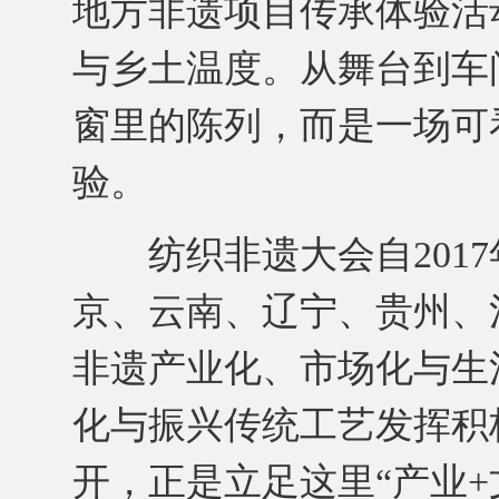
地方非遗项目传承体验活
与乡土温度。从舞台到车
窗里的陈列，而是一场可
验。
纺织非遗大会自2017
京、云南、辽宁、贵州、
非遗产业化、市场化与生
化与振兴传统工艺发挥积
开，正是立足这里“产业