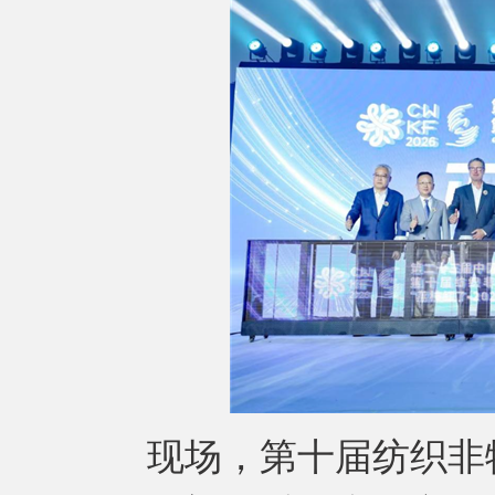
现场，第十届纺织非物