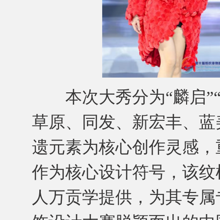
本次大秀分为“麟启”“
草原、同发、新宏丰、蓝
遗元素为核心创作灵感，
作为核心设计符号，该纹
人万贡学提供，为其专属