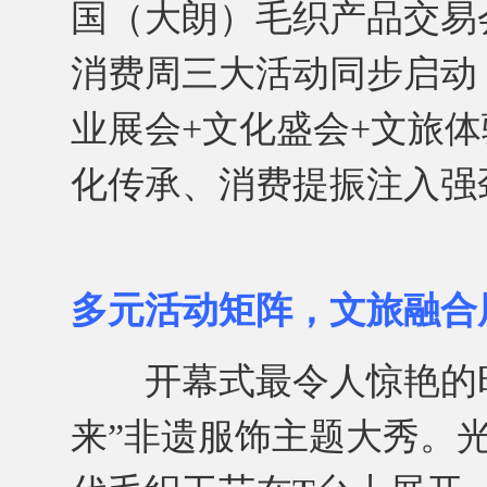
国（大朗）毛织产品交易会
消费周三大活动同步启动，
业展会+文化盛会+文旅
化传承、消费提振注入强
多元活动矩阵，文旅融合
开幕式最令人惊艳的时
来”非遗服饰主题大秀。