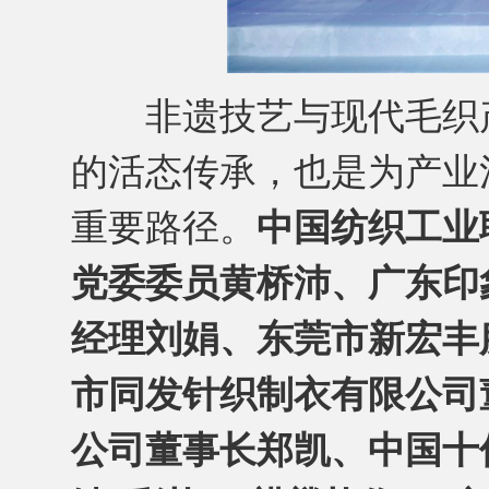
非遗技艺与现代毛织产
的活态传承，也是为产业
重要路径。
中国纺织工业
党委委员黄桥沛、广东印
经理刘娟、东莞市新宏丰
市同发针织制衣有限公司
公司董事长郑凯、中国十