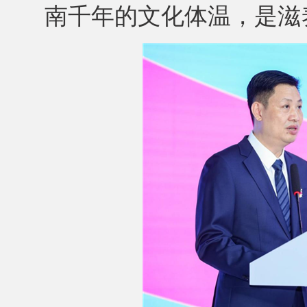
南千年的文化体温，是滋