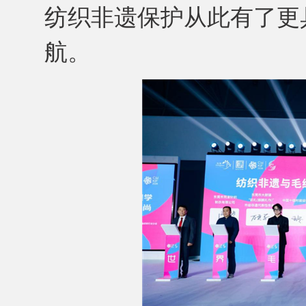
纺织非遗保护从此有了更
航。