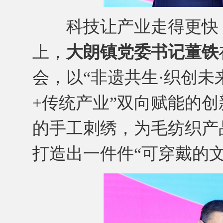
科技让产业走得更快，
上，
大朗镇党委书记董铁
会，以“非遗共生·织创未
+传统产业”双向赋能的
的手工刺绣，为毛纺织产
打造出一件件“可穿戴的文