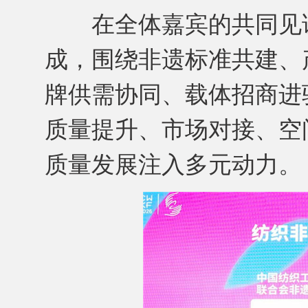
在全体嘉宾的共同见证
成，围绕非遗标准共建、
牌供需协同、载体招商进
质量提升、市场对接、空
质量发展注入多元动力。