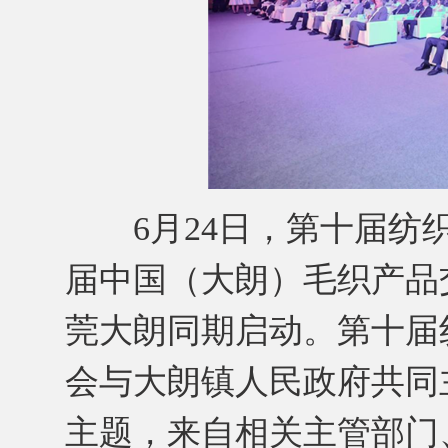
6月24日，第十届纺织
届中国（大朗）毛织产品
莞大朗同期启动。第十届
会与大朗镇人民政府共同主
主题，来自相关主管部门