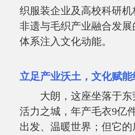
织服装企业及高校科研机
非遗与毛织产业融合发展
体系注入文化动能。
立足产业沃土，文化赋能
大朗，这座坐落于东莞几何
活力之城，年产毛衣9亿
出发、温暖世界；但它的