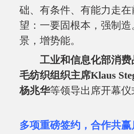
础、有条件、有能力走在
望：一要固根本，强制造
景，增势能。
工业和信息化部消费
毛纺织组织主席Klaus S
杨兆华
等领导出席开幕仪
多项重磅签约，合作共赢