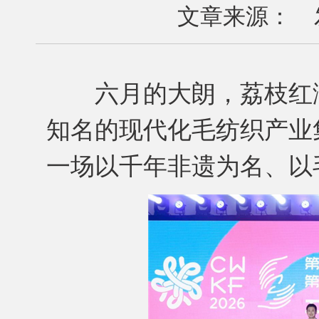
文章来源： 发布
六月的大朗，荔枝红满
知名的现代化毛纺织产业
一场以千年非遗为名、以