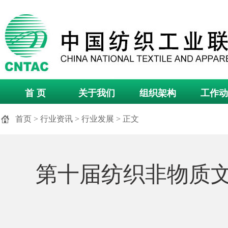
首 页
关于我们
组织架构
工作动
首页
>
行业资讯
>
行业发展
> 正文
第十届纺织非物质