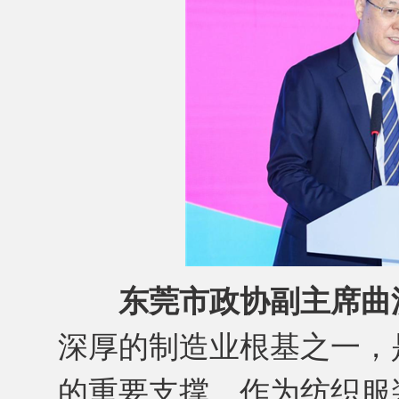
东莞市政协副主席曲
深厚的制造业根基之一，是
的重要支撑。作为纺织服