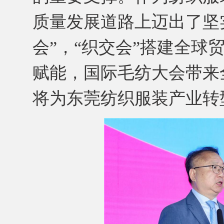
质量发展道路上迈出了坚
会”，“织交会”搭建全球
赋能，国际毛纺大会带来
将为东莞纺织服装产业转