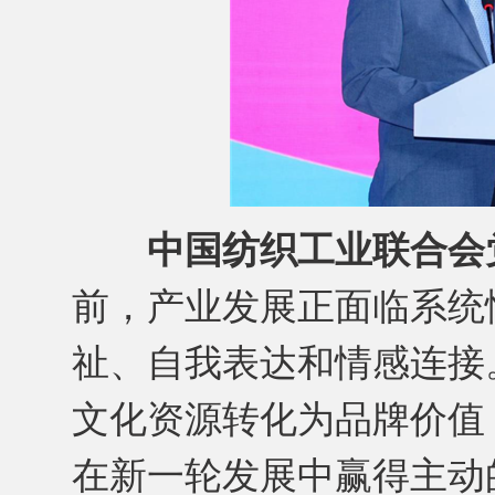
中国纺织工业联合会
前，产业发展正面临系统
祉、自我表达和情感连接
文化资源转化为品牌价值
在新一轮发展中赢得主动