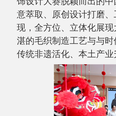
饰设计大赛脱颖而出的中
意萃取、原创设计打磨、
现，全方位、立体化展现
湛的毛织制造工艺与与时
传统非遗活化、本土产业