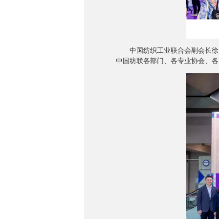
中国纺织工业联合会副会长徐迎
中国纺联各部门、各专业协会、各