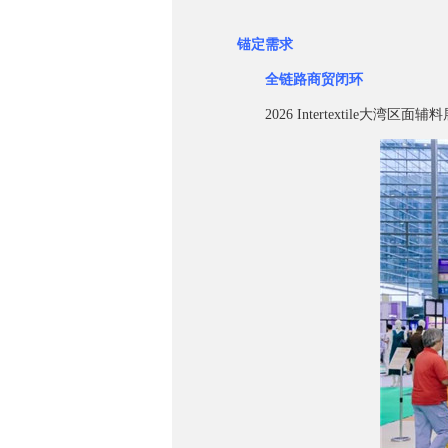
锚定需求
全链路商贸闭环
2026 Intertextile