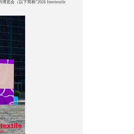
下简称“2026 Intertextile