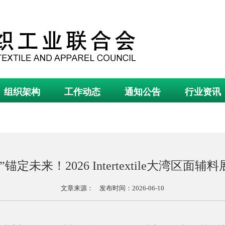
组织架构
工作动态
通知公告
行业资讯
锚定未来！2026 Intertextile大湾区面
文章来源： 发布时间：2026-06-10