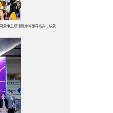
司董事总经理温婷等领导嘉宾，以及