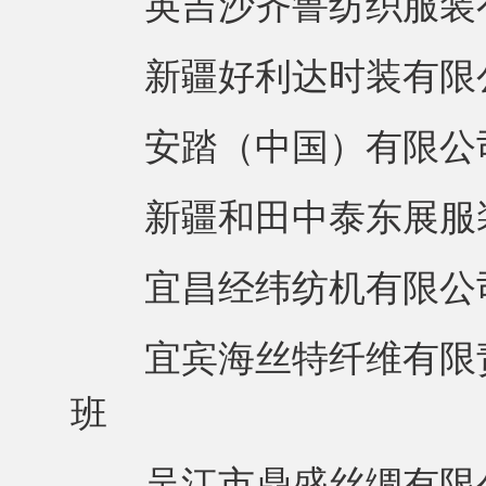
英吉沙齐鲁纺织服装有
新疆好利达时装有限公
安踏（中国）有限公司
新疆和田中泰东展服装
宜昌经纬纺机有限公
宜宾海丝特纤维有限责
班
吴江市鼎盛丝绸有限公