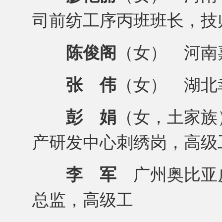
司前纺工序丙班班长，技
陈俊阁
（女） 河南
张 伟
（女） 湖北
彭 娟
（女，土家族
产研发中心刺绣岗，高级
李 军
广州奥比亚
总监，高级工