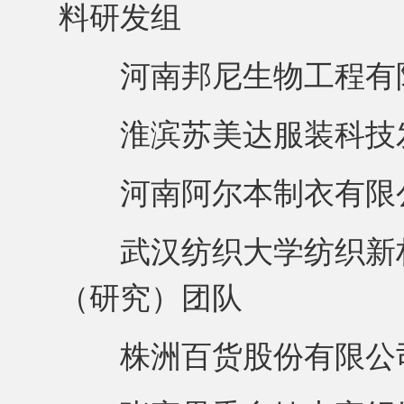
料研发组
河南邦尼生物工程有限
淮滨苏美达服装科技发
河南阿尔本制衣有限公
武汉纺织大学纺织新材
（研究）团队
株洲百货股份有限公