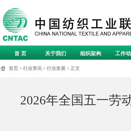
首 页
关于我们
组织架构
工作动
首页
>
行业资讯
>
行业发展
> 正文
2026年全国五一