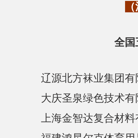
（
全国
辽源北方袜业集团有
大庆圣泉绿色技术有
上海金智达复合材料