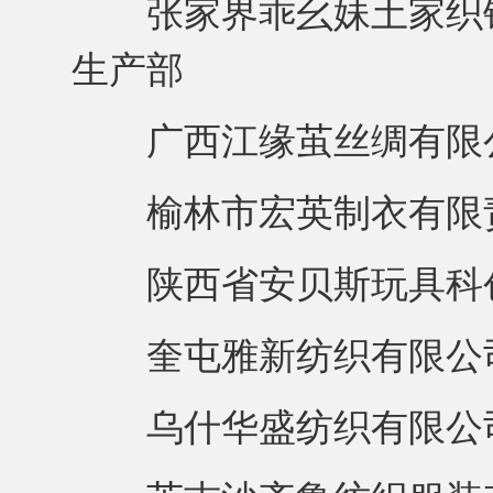
张家界乖幺妹土家织锦
生产部
广西江缘茧丝绸有限公
榆林市宏英制衣有限责
陕西省安贝斯玩具科创
奎屯雅新纺织有限公司
乌什华盛纺织有限公