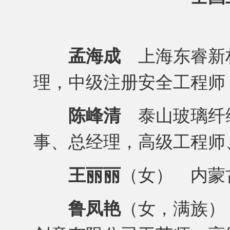
孟海成
上海东睿新
理，中级注册安全工程师
陈峰清
泰山玻璃纤
事、总经理，高级工程师
王丽丽
（女） 内蒙
鲁凤艳
（女，满族）