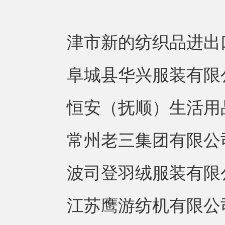
津市新的纺织品进出口
阜城县华兴服装有限
恒安（抚顺）生活用品有
常州老三集团有限公
波司登羽绒服装有限公
江苏鹰游纺机有限公司