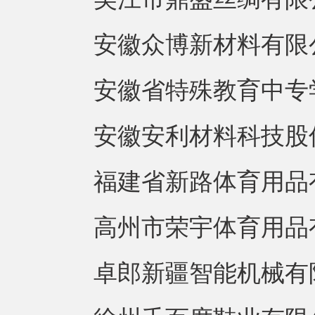
安徽众博新材料有限
安徽省特殊教育中专学
安徽安利材料科技股份
福建省新路体育用品有
高州市荣宇体育用品有
卓郎新疆智能机械有限