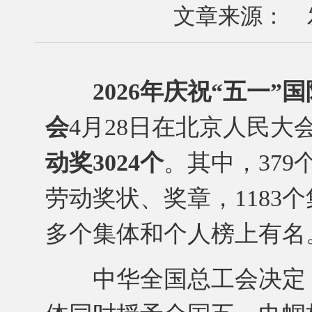
文章来源： 发布
2026年庆祝“五一
会
4月28日在北京人民大
动奖3024个
。其中，379
劳动奖状、奖章，1183
多个集体和个人榜上有名
中华全国总工会决定，