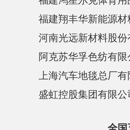
福建鸿星尔克体育用
福建翔丰华新能源材
河南光远新材料股份
阿克苏华孚色纺有限
上海汽车地毯总厂有
盛虹控股集团有限公
全国