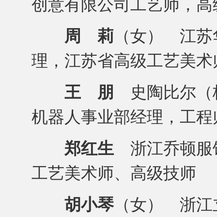
创意有限公司工艺师，高
周 莉
（女） 江苏
理，江苏省高级工艺美术
王 朋
史陶比尔（
机器人事业部经理，工程
郑红生
浙江乔顿服
工艺美术师、高级技师
胡小琴
（女） 浙江