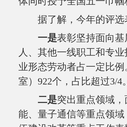
体同时授予全国五一巾帼
据了解，今年的评选表
一是
表彰坚持面向基
人、其他一线职工和专业技
业形态劳动者占一定比例
室）922个，占比超过3/4
二是
突出重点领域，
能、量子通信等重点领域