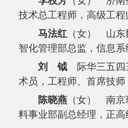
李枝芳
（女） 济南
技术总工程师，高级工程
马法红
（女） 山东
智化管理部总监，信息系
刘 钺
际华三五四
术员，工程师、首席技师
陈晓燕
（女） 南京
料事业部副总经理，正高