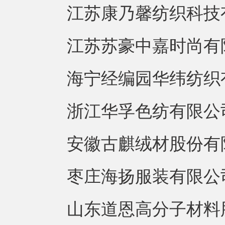
江苏康乃馨纺织科技有
江苏苏豪中嘉时尚有限
海宁经编园华纬纺织有
浙江华孚色纺有限公司
安徽古麒绒材股份有限
枣庄海扬服装有限公司
山东道恩高分子材料股