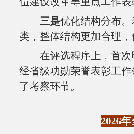
伍建设改革等重点工作表
三是
优化结构分布。
类，整体结构更加合理，
在评选程序上，首次明
经省级功勋荣誉表彰工作
了考察环节。
202