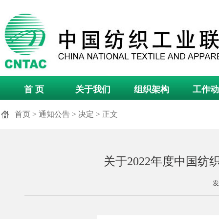
首 页
关于我们
组织架构
工作动
首页
>
通知公告
>
决定
> 正文
关于2022年度中国
发