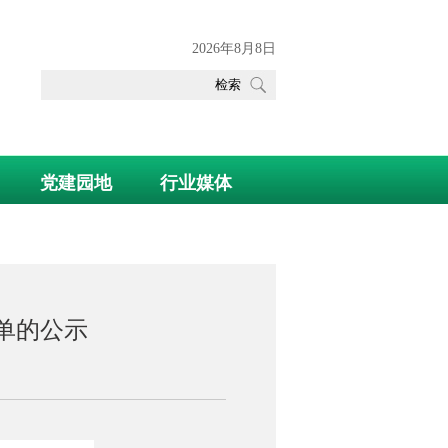
2026年8月8日
党建园地
行业媒体
单的公示