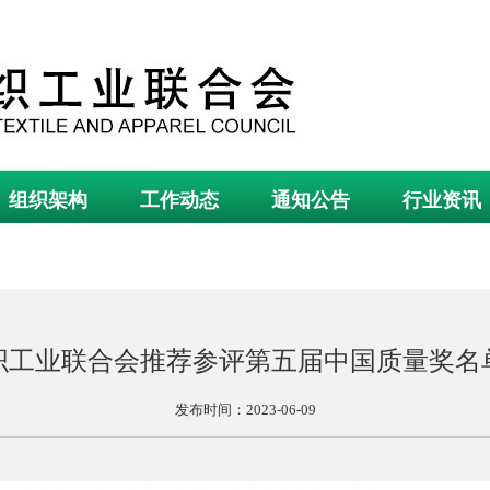
组织架构
工作动态
通知公告
行业资讯
织工业联合会推荐参评第五届中国质量奖名
发布时间：2023-06-09