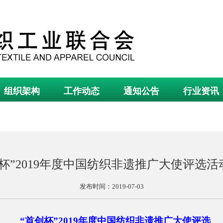
组织架构
工作动态
通知公告
行业资讯
创杯”2019年度中国纺织非遗推广大使评选活
发布时间：2019-07-03
“首创杯”2019年度中国纺织非遗推广大使评选