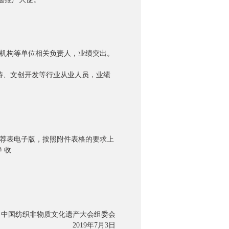
机构等单位相关负责人，业绩突出。
特、文创开发等行业从业人员，业绩
荐表电子版，按照附件表格的要求上
 收
国纺织非物质文化遗产大会组委会
2019年7月3日