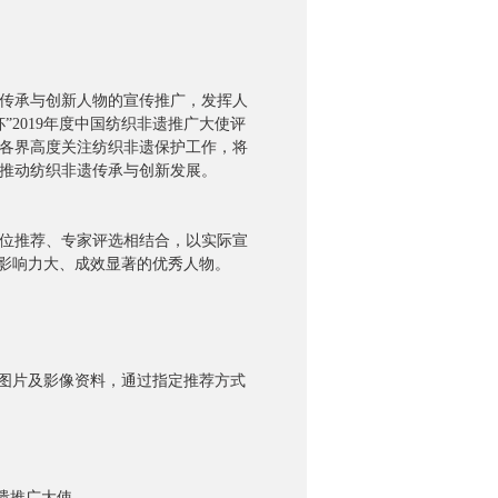
传承与创新人物的宣传推广，发挥人
2019年度中国纺织非遗推广大使评
各界高度关注纺织非遗保护工作，将
推动纺织非遗传承与创新发展。
位推荐、专家评选相结合，以实际宣
会影响力大、成效显著的优秀人物。
图片及影像资料，通过指定推荐方式
遗推广大使。