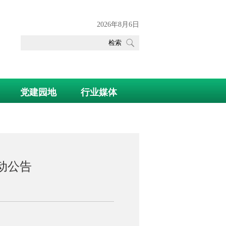
2026年8月6日
党建园地
行业媒体
动公告