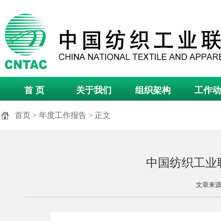
首 页
关于我们
组织架构
工作动
首页
>
年度工作报告
> 正文
中国纺织工业联
文章来源：