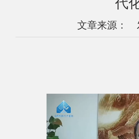
代
文章来源： 发布