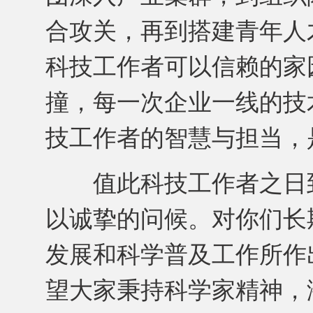
合攻关，再到搭建青年人
科技工作者可以信赖的家
撞，每一次企业一线的技
技工作者的智慧与担当，
值此科技工作者之日到
以诚挚的问候。对你们长
发展和科学普及工作所作
望大家秉持科学家精神，