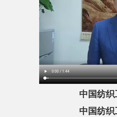
中国纺织
中国纺织