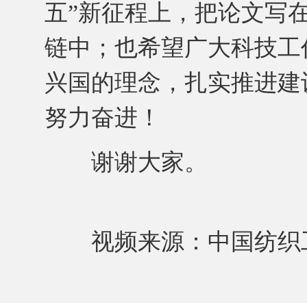
五”新征程上，把论文写
链中；也希望广大科技工
兴国的理念，扎实推进建
努力奋进！
谢谢大家。
视频来源：中国纺织