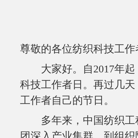
尊敬的各位纺织科技工作
大家好。自2017年起
科技工作者日。再过几天
工作者自己的节日。
多年来，中国纺织工程
团深入产业集群，到组织