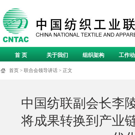
首 页
关于我们
组织架构
工作动
首页
>
联合会领导讲话
> 正文
中国纺联副会长李
将成果转换到产业