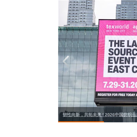
韧性向新，共拓未来 | 2026中国纺织