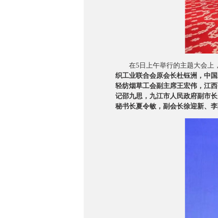
在5日上午举行的主题大会上
织工业联合会原会长杜钰洲，中国
轻纺烟草工会副主席王宏伟，江西
记邵九思，九江市人民政府副市长
秘书长夏令敏，副会长徐迎新、李