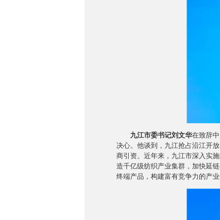
九江市委书记刘文华
在致辞中
决心。他谈到，九江抢占沿江开放
商引资。近年来，九江市深入实施
造千亿级纺织产业集群，加快延链
终端产品，构建富有竞争力的产业