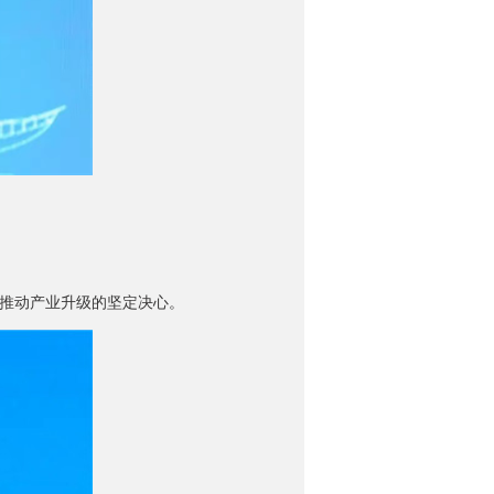
推动产业升级的坚定决心。