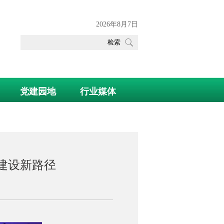
2026年8月7日
党建园地
行业媒体
建设新路径