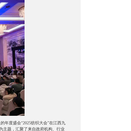
年度盛会“2025纺织大会”在江西九
”为主题，汇聚了来自政府机构、行业