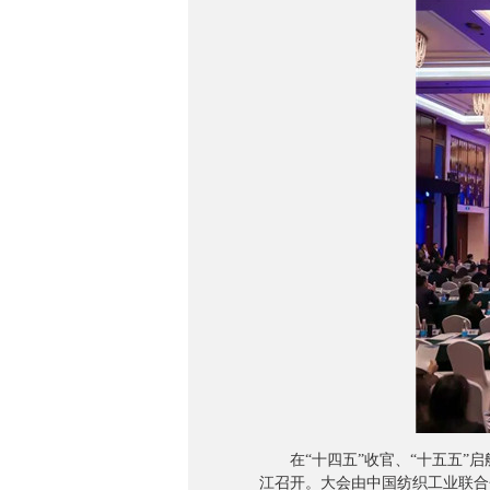
在“十四五”收官、“十五五”启航
江召开。大会由中国纺织工业联合