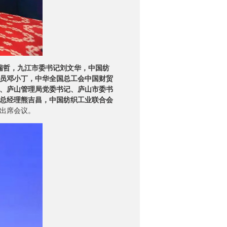
瑞哲，九江市委书记刘文华，中国纺
员邓小丁，中华全国总工会中国财贸
、庐山管理局党委书记、庐山市委书
总经理熊吉昌，中国纺织工业联合会
出席会议。