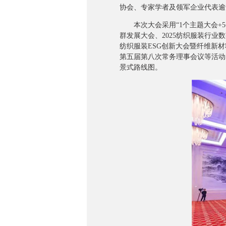
协会、专家学者及领军企业代表逾
本次大会采用“1个主题大会+5
群发展大会、2025纺织服装行业
纺织服装ESG创新大会暨纤维新材
第五届第八次常务理事会议等活动
景式路线图。