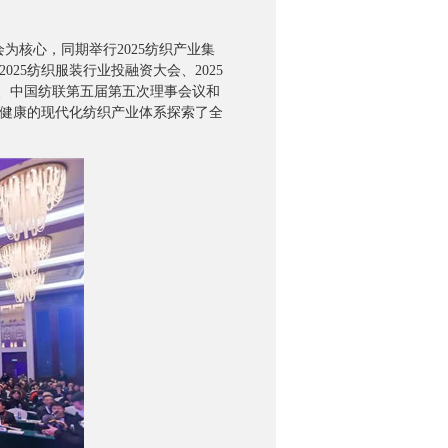
核心，同期举行2025纺织产业集
25纺织服装行业投融资大会、2025
议、中国纺联第五届第五次理事会议和
健康的现代化纺织产业体系探索了全