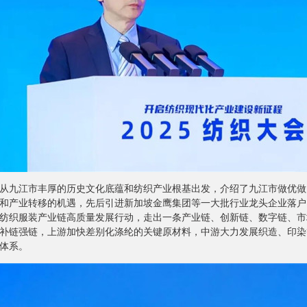
从九江市丰厚的历史文化底蕴和纺织产业根基出发，介绍了九江市做优做
和产业转移的机遇，先后引进新加坡金鹰集团等一大批行业龙头企业落户
纺织服装产业链高质量发展行动，走出一条产业链、创新链、数字链、市
补链强链，上游加快差别化涤纶的关键原材料，中游大力发展织造、印染
体系。