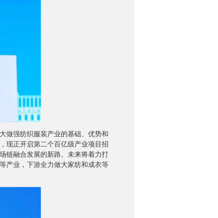
大做强纺织服装产业的基础、优势和
，现正开启第二个百亿级产业项目招
场链融合发展的新路。未来将着力打
等产业，下游全力做大家纺和成衣等