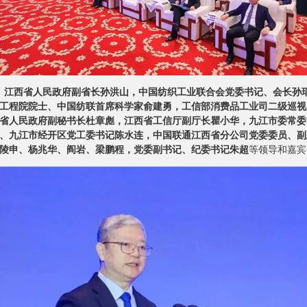
，
江西省人民政府副省长孙洪山，中国纺织工业联合会党委书记、会长孙
工程院院士、中国纺联首席科学家俞建勇，工信部消费品工业司二级巡视
省人民政府副秘书长杜章彪，江西省工信厅副厅长瞿小华，九江市委常委
、九江市经开区党工委书记陈水连，中国联通江西省分公司党委委员、副
陵申、杨兆华、阎岩、梁鹏程，党委副书记、纪委书记朱超
等领导和嘉宾