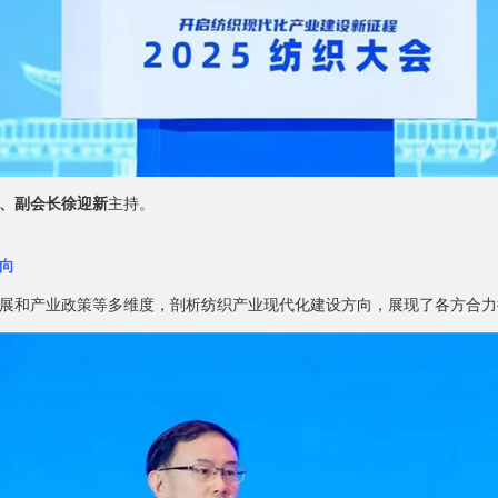
、副会长徐迎新
主持。
向
和产业政策等多维度，剖析纺织产业现代化建设方向，展现了各方合力