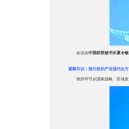
会议由
中国纺联秘书长夏令敏
凝聚共识：指引纺织产业现代化方
致辞环节从国家战略、区域发展