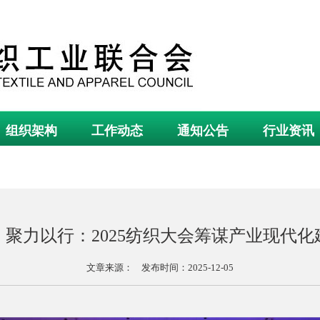
组织架构
工作动态
通知公告
行业资讯
聚力以行：2025纺织大会筹谋产业现代化
文章来源： 发布时间：2025-12-05