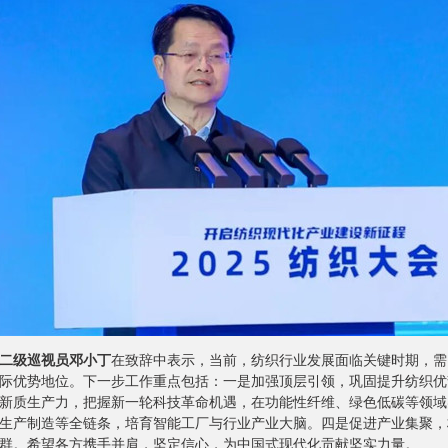
二级巡视员邓小丁
在致辞中表示，当前，纺织行业发展面临关键时期，需
际优势地位。下一步工作重点包括：一是加强顶层引领，巩固提升纺织优
新质生产力，把握新一轮科技革命机遇，在功能性纤维、绿色低碳等领域
生产制造等全链条，培育智能工厂与行业产业大脑。四是促进产业集聚，
群。希望各方携手并肩，坚定信心，为中国式现代化贡献坚实力量。