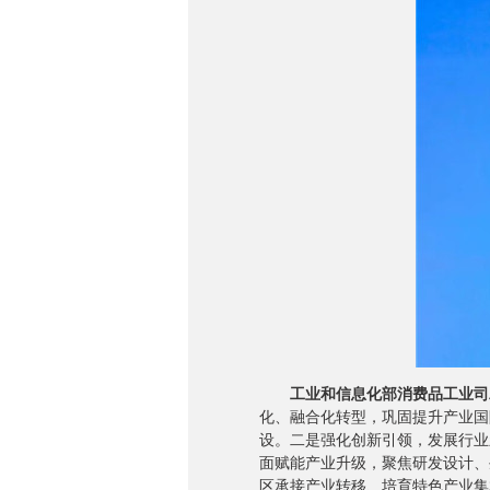
工业和信息化部消费品工业司
化、融合化转型，巩固提升产业国
设。二是强化创新引领，发展行业
面赋能产业升级，聚焦研发设计、
区承接产业转移、培育特色产业集