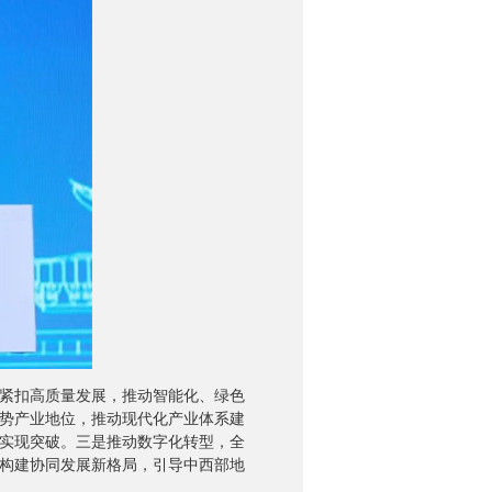
紧扣高质量发展，推动智能化、绿色
势产业地位，推动现代化产业体系建
实现突破。三是推动数字化转型，全
构建协同发展新格局，引导中西部地