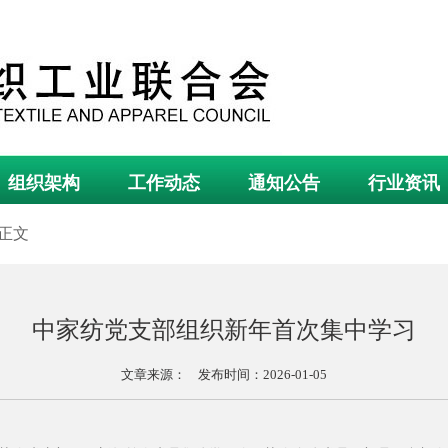
组织架构
工作动态
通知公告
行业资讯
 正文
中家纺党支部组织新年首次集中学习
文章来源： 发布时间：2026-01-05