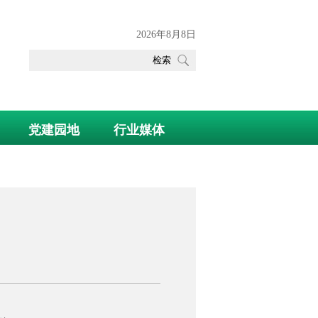
2026年8月8日
党建园地
行业媒体