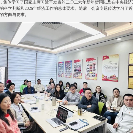
，集体学习了国家主席习近平发表的二〇二六年新年贺词以及在中央经济
的科学判断和2026年经济工作的总体要求。随后，会议专题传达学习了
的方向与要求。