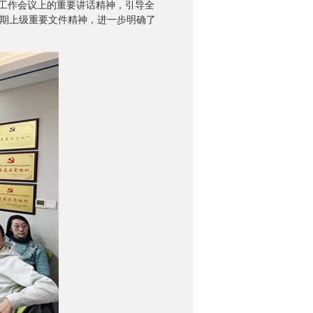
工作会议上的重要讲话精神，引导全
近期上级重要文件精神，进一步明确了