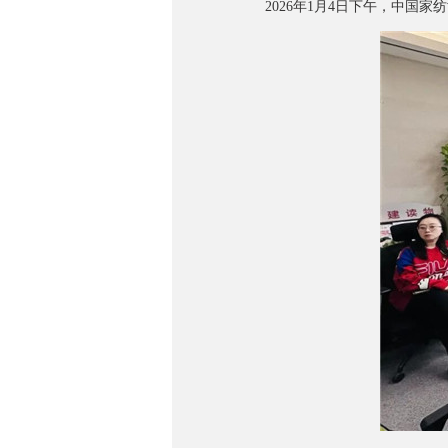
2026年1月4日下午，中国家