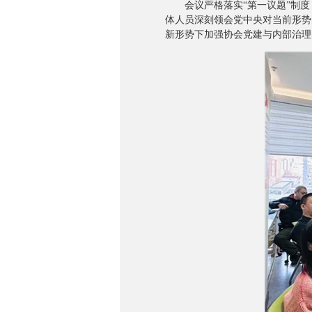
会议严格落实“第一议题”制度
体人员深刻领会党中央对当前形势
新形势下加强协会党建与内部治理