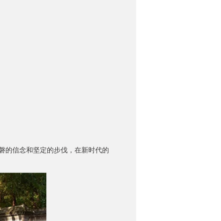
磐的信念和坚定的步伐，在新时代的