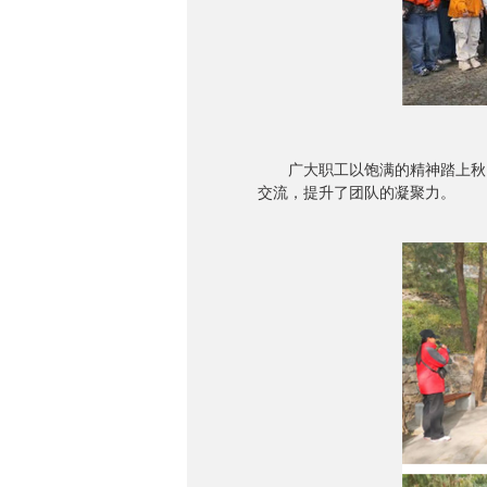
广大职工以饱满的精神踏上秋日
交流，提升了团队的凝聚力。