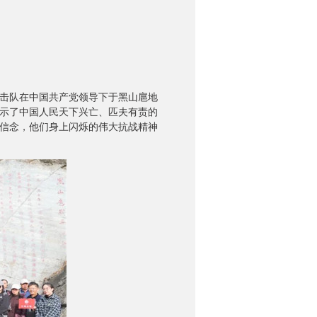
击队在中国共产党领导下于黑山扈地
示了中国人民天下兴亡、匹夫有责的
信念，他们身上闪烁的伟大抗战精神